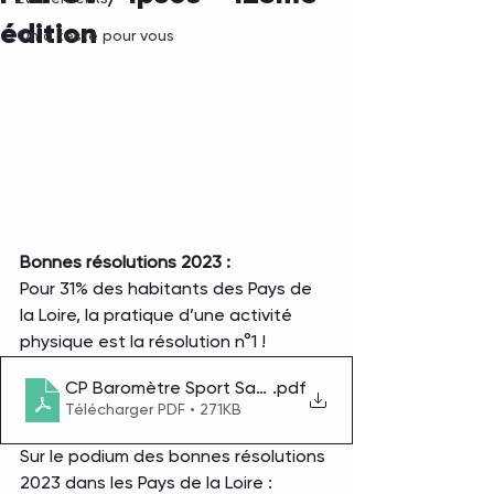
édition
On a testé pour vous
Bonnes résolutions 2023 : 
Pour 31% des habitants des Pays de 
la Loire, la pratique d’une activité 
physique est la résolution n°1 !
CP Baromètre Sport Santé FFEPGV - Vague 1 bonnes 
.pdf
Télécharger PDF • 271KB
Sur le podium des bonnes résolutions 
2023 dans les Pays de la Loire :