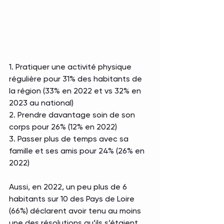
1. Pratiquer une activité physique 
régulière pour 31% des habitants de 
la région (33% en 2022 et vs 32% en 
2023 au national) 
2. Prendre davantage soin de son 
corps pour 26% (12% en 2022) 
3. Passer plus de temps avec sa 
famille et ses amis pour 24% (26% en 
2022)
Aussi, en 2022, un peu plus de 6 
habitants sur 10 des Pays de Loire 
(66%) déclarent avoir tenu au moins 
une des résolutions qu’ils s’étaient 