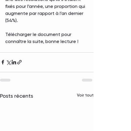
fixés pour l’année, une proportion qui 
augmente par rapport à l’an dernier 
(54%).
Télécharger le document pour 
connaître la suite, bonne lecture !
Voir tout
Posts récents