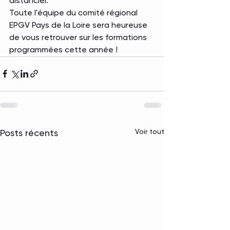
distanciel.
Toute l'équipe du comité régional 
EPGV Pays de la Loire sera heureuse 
de vous retrouver sur les formations 
programmées cette année !
Voir tout
Posts récents