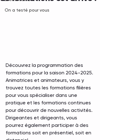
On a testé pour vous
Découvrez la programmation des 
formations pour la saison 2024-2025.
Animatrices et animateurs, vous y 
trouvez toutes les formations filières 
pour vous spécialiser dans une 
pratique et les formations continues 
pour découvrir de nouvelles activités.
Dirigeantes et dirigeants, vous 
pourrez également participer à des 
formations soit en présentiel, soit en 