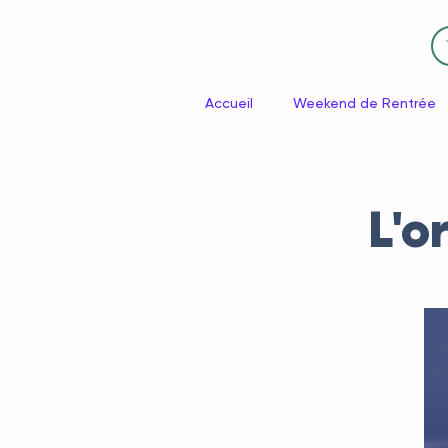
Accueil
Weekend de Rentrée
L'o