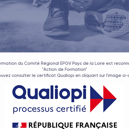
rmation du Comité Régional EPGV Pays de la Loire est reconnu
"Action de Formation"
uvez consulter le certificat Qualiopi en cliquant sur l'image ci