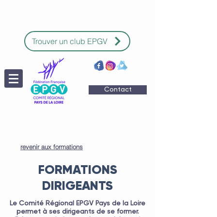
Trouver un club EPGV
Contact
revenir aux formations
FORMATIONS
DIRIGEANTS
Le Comité Régional EPGV Pays de la Loire
permet à ses dirigeants de se former.