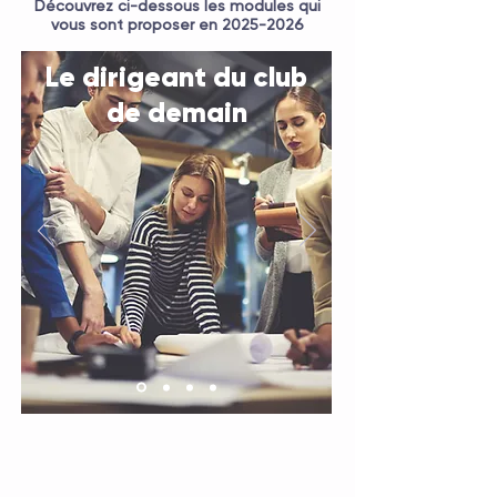
Découvrez ci-dessous les modules qui
vous sont proposer en
2025-2026
Le dirigeant du club
de demain