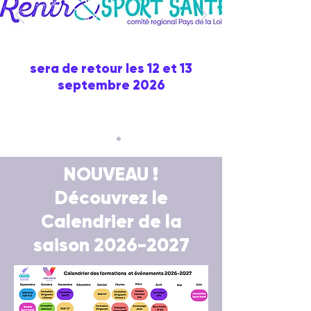
sera de retour les 12 et 13
septembre 2026
NOUVEAU !
Découvrez le
Calendrier de la
saison 2026-2027