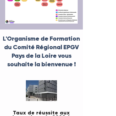
L'Organisme de Formation
du Comité Régional EPGV
Pays de la Loire vous
souhaite la bienvenue !
Taux de réussite aux