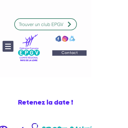
Trouver un club EPGV
Contact
Retenez la date !