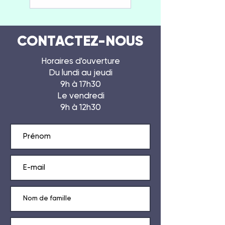
CONTACTEZ-NOUS
Horaires d'ouverture
Du lundi au jeudi
9h à 17h30
Le vendredi
9h à 12h30