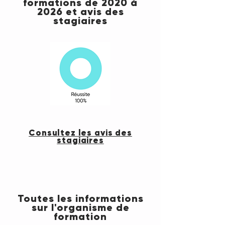
formations de 2020 à
2026 et avis des
stagiaires
Consultez les avis des
stagiaires
Toutes les informations
sur l'organisme de
formation