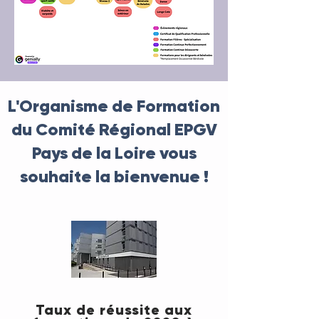
L'Organisme de Formation
du Comité Régional EPGV
Pays de la Loire vous
souhaite la bienvenue !
Taux de réussite aux