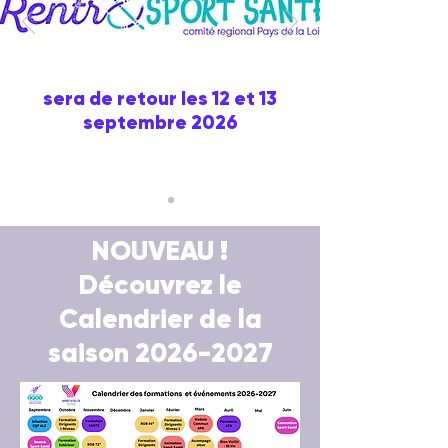
sera de retour les 12 et 13
septembre 2026
NOUVEAU !
Découvrez le
Calendrier de la
saison 2026-2027