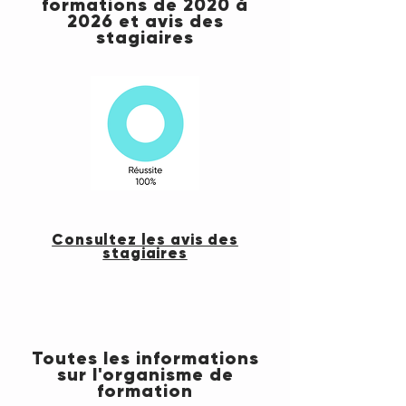
formations de 2020 à
2026 et avis des
stagiaires
Consultez les avis des
stagiaires
Toutes les informations
sur l'organisme de
formation