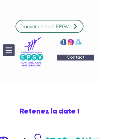
Trouver un club EPGV
Contact
Retenez la date !